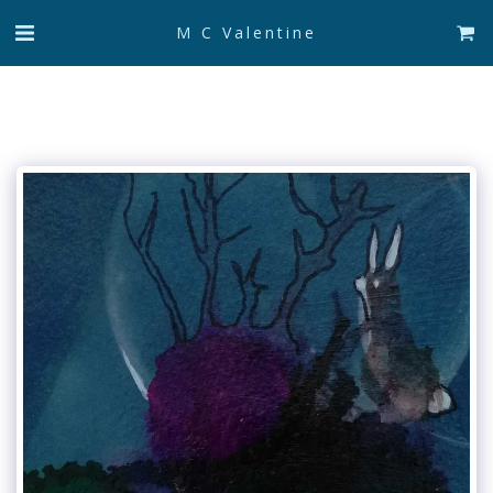
M C Valentine