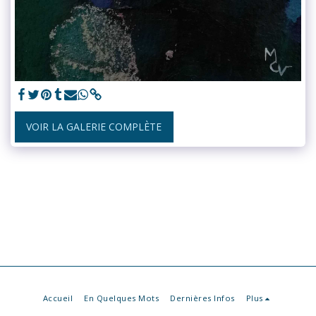
VOIR LA GALERIE COMPLÈTE
Accueil
En Quelques Mots
Dernières Infos
Plus